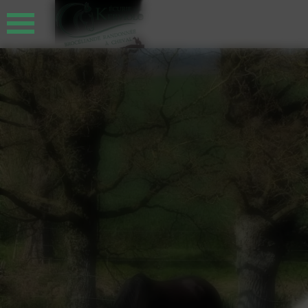
Panneau de gestion des cookies