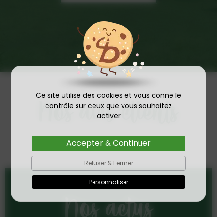
Ce site utilise des cookies et vous donne le
Nos avis clients
contrôle sur ceux que vous souhaitez
activer
Accepter & Continuer
Refuser & Fermer
Personnaliser
Nos actus