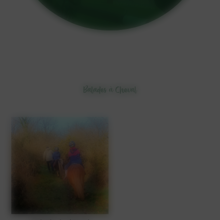
Balades à Cheval