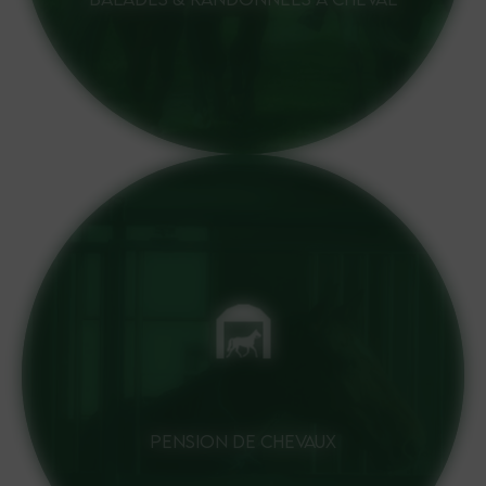
PENSION DE CHEVAUX