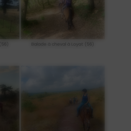
(56)
Balade à cheval à Loyat (56)