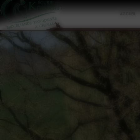
Panneau de gestion des cookies
ACCUEIL