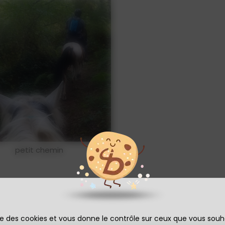
petit chemin
ise des cookies et vous donne le contrôle sur ceux que vous souh