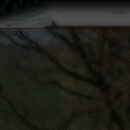
Panneau de gestion des cookies
ACCUEIL