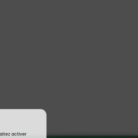
aitez activer